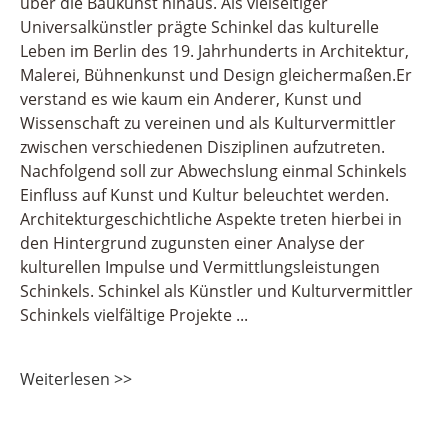
über die Baukunst hinaus. Als vielseitiger
Universalkünstler prägte Schinkel das kulturelle
Leben im Berlin des 19. Jahrhunderts in Architektur,
Malerei, Bühnenkunst und Design gleichermaßen.Er
verstand es wie kaum ein Anderer, Kunst und
Wissenschaft zu vereinen und als Kulturvermittler
zwischen verschiedenen Disziplinen aufzutreten.
Nachfolgend soll zur Abwechslung einmal Schinkels
Einfluss auf Kunst und Kultur beleuchtet werden.
Architekturgeschichtliche Aspekte treten hierbei in
den Hintergrund zugunsten einer Analyse der
kulturellen Impulse und Vermittlungsleistungen
Schinkels. Schinkel als Künstler und Kulturvermittler
Schinkels vielfältige Projekte
Weiterlesen >>