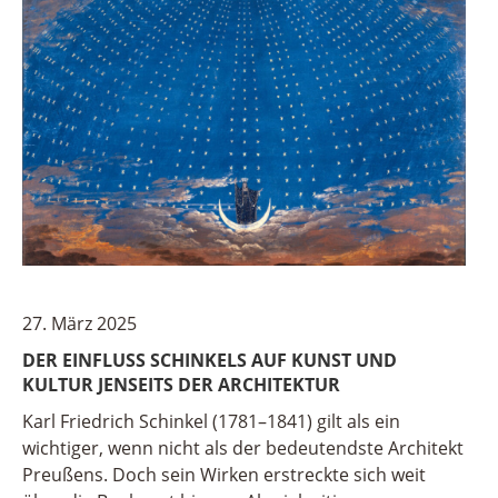
27. März 2025
DER EINFLUSS SCHINKELS AUF KUNST UND
KULTUR JENSEITS DER ARCHITEKTUR
Karl Friedrich Schinkel (1781–1841) gilt als ein
wichtiger, wenn nicht als der bedeutendste Architekt
Preußens. Doch sein Wirken erstreckte sich weit