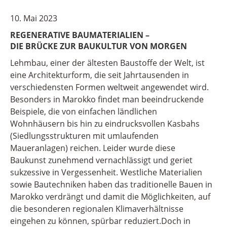
10. Mai 2023
REGENERATIVE BAUMATERIALIEN –
DIE BRÜCKE ZUR BAUKULTUR VON MORGEN
Lehmbau, einer der ältesten Baustoffe der Welt, ist
eine Architekturform, die seit Jahrtausenden in
verschiedensten Formen weltweit angewendet wird.
Besonders in Marokko findet man beeindruckende
Beispiele, die von einfachen ländlichen
Wohnhäusern bis hin zu eindrucksvollen Kasbahs
(Siedlungsstrukturen mit umlaufenden
Maueranlagen) reichen. Leider wurde diese
Baukunst zunehmend vernachlässigt und geriet
sukzessive in Vergessenheit. Westliche Materialien
sowie Bautechniken haben das traditionelle Bauen in
Marokko verdrängt und damit die Möglichkeiten, auf
die besonderen regionalen Klimaverhältnisse
eingehen zu können, spürbar reduziert.Doch in