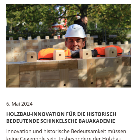
6. Mai 2024
HOLZBAU-INNOVATION FÜR DIE HISTORISCH
BEDEUTENDE SCHINKELSCHE BAUAKADEMIE
Innovation und historische Bedeutsamkeit müssen
keine Gegenpole sein. Insbesondere der Holzbau