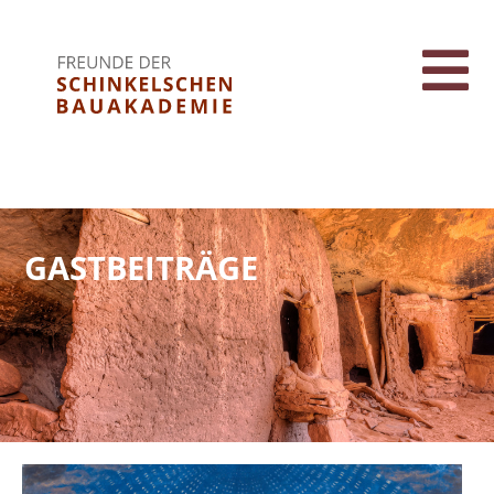
GASTBEITRÄGE