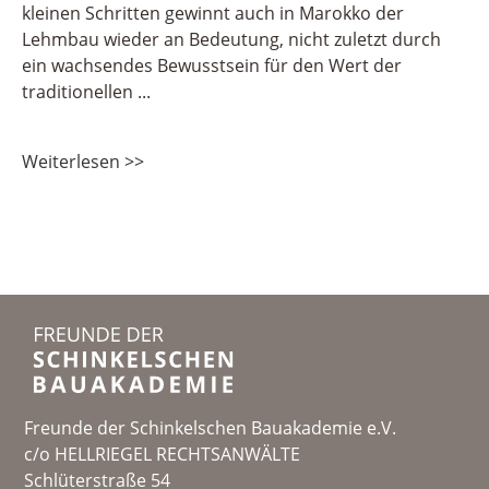
kleinen Schritten gewinnt auch in Marokko der
Lehmbau wieder an Bedeutung, nicht zuletzt durch
ein wachsendes Bewusstsein für den Wert der
traditionellen
Weiterlesen >>
Freunde der Schinkelschen Bauakademie e.V.
c/o HELLRIEGEL RECHTSANWÄLTE
Schlüterstraße 54