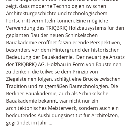
zeigt, dass moderne Technologien zwischen
Architekturgeschichte und technologischem
Fortschritt vermitteln können. Eine mögliche
Verwendung des TRIQBRIQ Holzbausystems für den
geplanten Bau der neuen Schinkelschen
Bauakademie eröffnet faszinierende Perspektiven,
besonders vor dem Hintergrund der historischen
Bedeutung der Bauakademie. Der neuartige Ansatz
der TRIQBRIQ AG, Holzbau in Form von Bausteinen
zu denken, die teilweise dem Prinzip von
Ziegelsteinen folgen, schlägt eine Brücke zwischen
Tradition und zeitgemäßen Bautechnologien. Die
Berliner Bauakademie, auch als Schinkelsche
Bauakademie bekannt, war nicht nur ein
architektonisches Meisterwerk, sondern auch ein
bedeutendes Ausbildungsinstitut für Architekten,
gegründet im Jahr