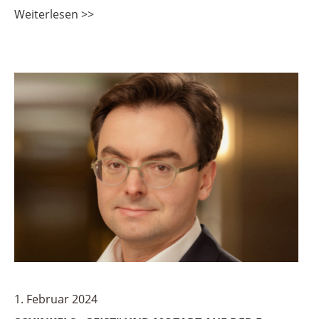
Weiterlesen >>
1. Februar 2024